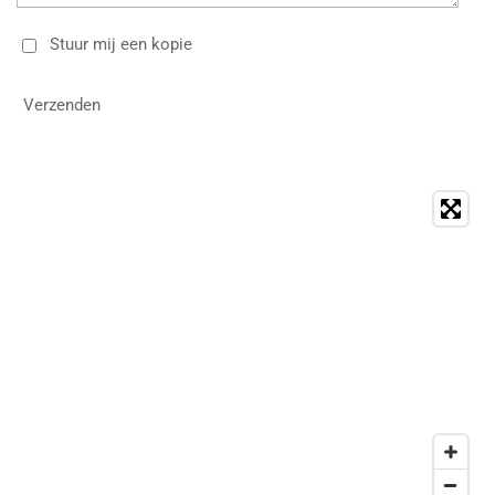
Stuur mij een kopie
Verzenden