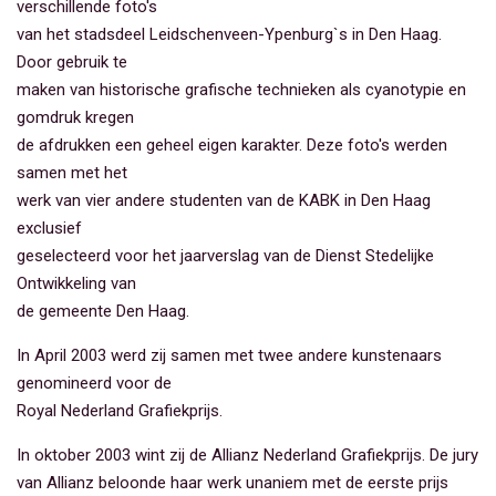
verschillende foto's
van het stadsdeel Leidschenveen-Ypenburg`s in Den Haag.
Door gebruik te
maken van historische grafische technieken als cyanotypie en
gomdruk kregen
de afdrukken een geheel eigen karakter. Deze foto's werden
samen met het
werk van vier andere studenten van de KABK in Den Haag
exclusief
geselecteerd voor het jaarverslag van de Dienst Stedelijke
Ontwikkeling van
de gemeente Den Haag.
In April 2003 werd zij samen met twee andere kunstenaars
genomineerd voor de
Royal Nederland Grafiekprijs.
In oktober 2003 wint zij de Allianz Nederland Grafiekprijs. De jury
van Allianz beloonde haar werk unaniem met de eerste prijs