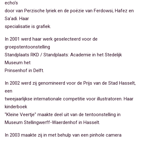
echo's
door van Perzische lyriek en de poëzie van Ferdowsi, Hafez en
Sa'adi. Haar
specialisatie is grafiek.
In 2001 werd haar werk geselecteerd voor de
groepstentoonstelling
Standplaats RKD / Standplaats: Academie in het Stedelijk
Museum het
Prinsenhof in Delft.
In 2002 werd zij genomineerd voor de Prijs van de Stad Hasselt,
een
tweejaarlijkse internationale competitie voor illustratoren. Haar
kinderboek
"Kleine Veertje" maakte deel uit van de tentoonstelling in
Museum Stellingwerff-Waerdenhof in Hasselt.
In 2003 maakte zij in met behulp van een pinhole camera