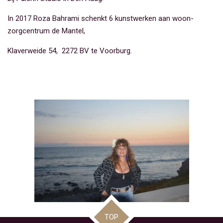
In 2017 Roza Bahrami schenkt 6 kunstwerken aan woon-
zorgcentrum de Mantel,
Klaverweide 54,
2272 BV te Voorburg.
TOP