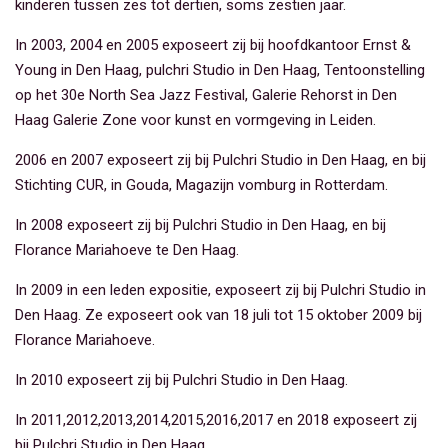
kinderen tussen zes tot dertien, soms zestien jaar.
In 2003, 2004 en 2005 exposeert zij bij hoofdkantoor Ernst &
Young in Den Haag, pulchri Studio in Den Haag, Tentoonstelling
op het 30e North Sea Jazz Festival, Galerie Rehorst in Den
Haag Galerie Zone voor kunst en vormgeving in Leiden.
2006 en 2007 exposeert zij bij Pulchri Studio in Den Haag, en bij
Stichting CUR, in Gouda, Magazijn vomburg in Rotterdam.
In 2008 exposeert zij bij Pulchri Studio in Den Haag, en bij
Florance Mariahoeve te Den Haag.
In 2009 in een leden expositie, exposeert zij bij Pulchri Studio in
Den Haag. Ze exposeert ook van 18 juli tot 15 oktober 2009 bij
Florance Mariahoeve.
In 2010 exposeert zij bij Pulchri Studio in Den Haag.
In 2011,2012,2013,2014,2015,2016,2017 en 2018 exposeert zij
bij Pulchri Studio in Den Haag.