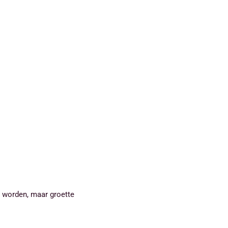
r worden, maar groette