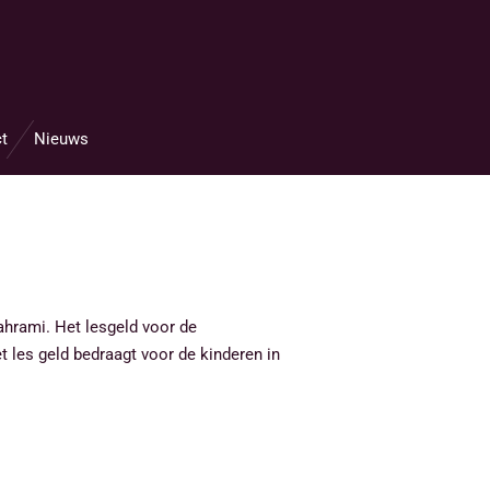
t
Nieuws
hrami. Het lesgeld voor de
 les geld bedraagt voor de kinderen in