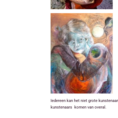
Iedereen kan het niet grote kunstenaa
kunstenaars komen van overal.